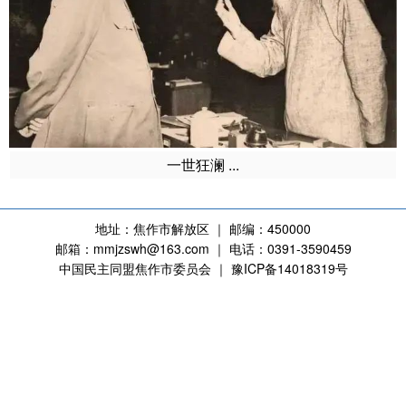
一世狂澜 ...
地址：焦作市解放区 ｜ 邮编：450000
邮箱：mmjzswh@163.com ｜ 电话：0391-3590459
中国民主同盟焦作市委员会 ｜ 豫ICP备14018319号