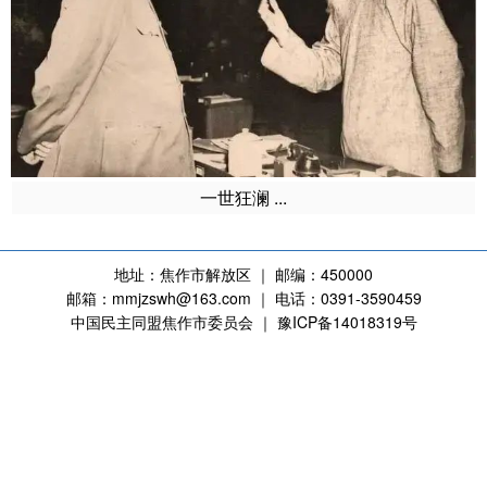
一世狂澜 ...
地址：焦作市解放区 ｜ 邮编：450000
邮箱：mmjzswh@163.com ｜ 电话：0391-3590459
中国民主同盟焦作市委员会 ｜ 豫ICP备14018319号