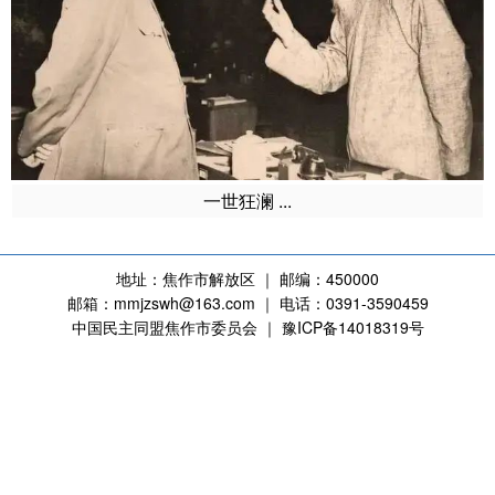
一世狂澜 ...
地址：焦作市解放区 ｜ 邮编：450000
邮箱：mmjzswh@163.com ｜ 电话：0391-3590459
中国民主同盟焦作市委员会 ｜ 豫ICP备14018319号