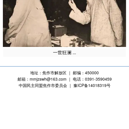
一世狂澜 ...
地址：焦作市解放区 ｜ 邮编：450000
邮箱：mmjzswh@163.com ｜ 电话：0391-3590459
中国民主同盟焦作市委员会 ｜ 豫ICP备14018319号