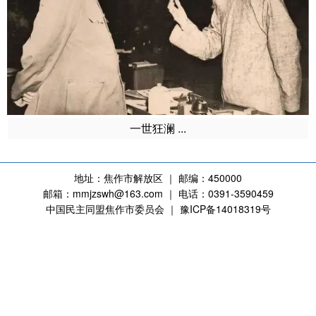
一世狂澜 ...
地址：焦作市解放区 ｜ 邮编：450000
邮箱：mmjzswh@163.com ｜ 电话：0391-3590459
中国民主同盟焦作市委员会 ｜ 豫ICP备14018319号